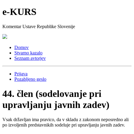
e-KURS
Komentar Ustave Republike Slovenije
Domov
Stvarno kazalo
Seznam avtorjev
Prijava
Pozabljeno geslo
44. člen
(sodelovanje pri
upravljanju javnih zadev)
Vsak državljan ima pravico, da v skladu z zakonom neposredno ali
po izvoljenih predstavnikih sodeluje pri upravljanju javnih zadev.