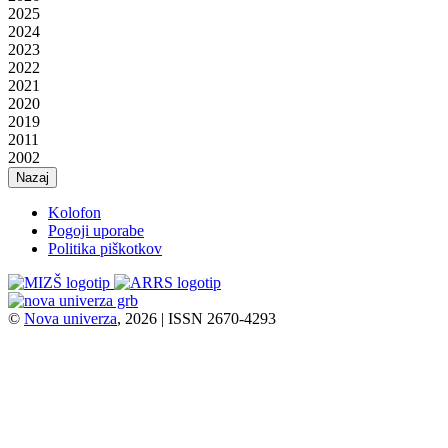
2025
2024
2023
2022
2021
2020
2019
2011
2002
Nazaj
Kolofon
Pogoji uporabe
Politika piškotkov
©
Nova univerza
, 2026 | ISSN 2670-4293