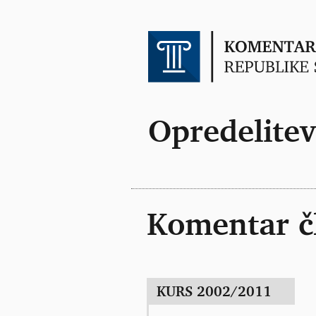
Opredelitev
Komentar č