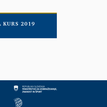
A KURS 2019