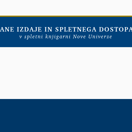
ANE IZDAJE IN SPLETNEGA DOSTOP
v spletni knjigarni Nove Univerze