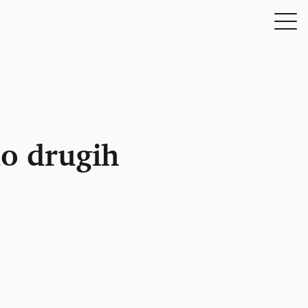
do drugih