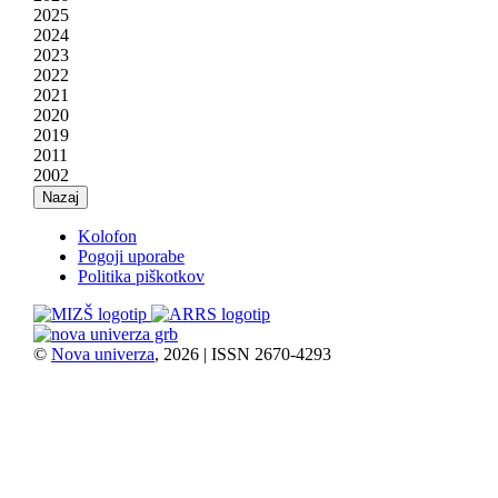
2025
2024
2023
2022
2021
2020
2019
2011
2002
Nazaj
Kolofon
Pogoji uporabe
Politika piškotkov
©
Nova univerza
, 2026 | ISSN 2670-4293