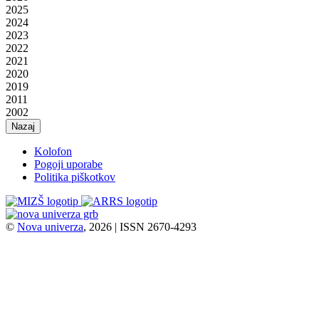
2025
2024
2023
2022
2021
2020
2019
2011
2002
Nazaj
Kolofon
Pogoji uporabe
Politika piškotkov
©
Nova univerza
, 2026 | ISSN 2670-4293