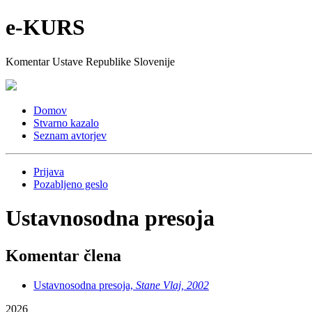
e-KURS
Komentar Ustave Republike Slovenije
Domov
Stvarno kazalo
Seznam avtorjev
Prijava
Pozabljeno geslo
Ustavnosodna presoja
Komentar člena
Ustavnosodna presoja,
Stane Vlaj, 2002
2026