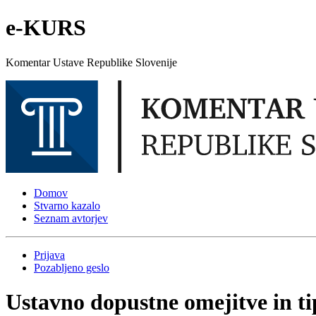
e-KURS
Komentar Ustave Republike Slovenije
Domov
Stvarno kazalo
Seznam avtorjev
Prijava
Pozabljeno geslo
Ustavno dopustne omejitve in ti