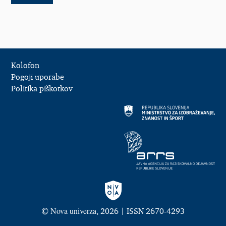
Kolofon
Pogoji uporabe
Politika piškotkov
Nova univerza
©
, 2026 | ISSN 2670-4293