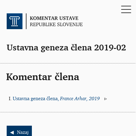
Ustavna geneza člena 2019-02
Komentar člena
Ustavna geneza člena,
France Arhar, 2019
Nazaj