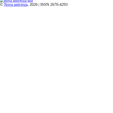
©
Nova univerza
, 2026 | ISSN 2670-4293