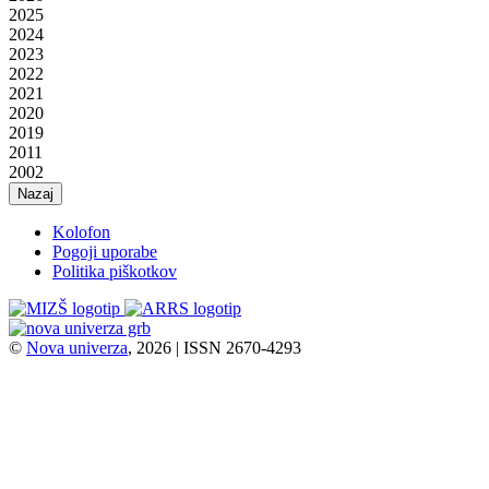
2025
2024
2023
2022
2021
2020
2019
2011
2002
Nazaj
Kolofon
Pogoji uporabe
Politika piškotkov
©
Nova univerza
, 2026 | ISSN 2670-4293