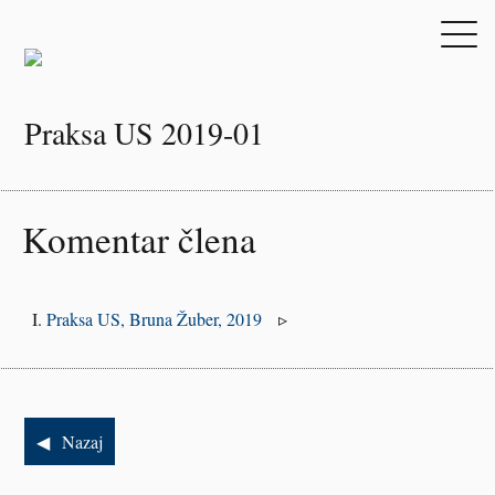
Praksa US 2019-01
Komentar člena
Praksa US,
Bruna Žuber, 2019
Nazaj