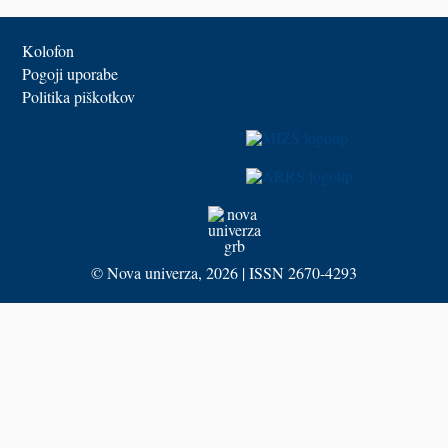
Kolofon
Pogoji uporabe
Politika piškotkov
©
Nova univerza
, 2026 | ISSN 2670-4293