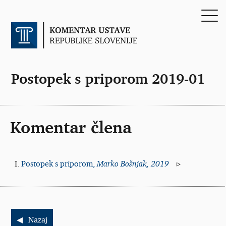
Postopek s priporom 2019-01
Komentar člena
Postopek s priporom,
Marko Bošnjak, 2019
Nazaj