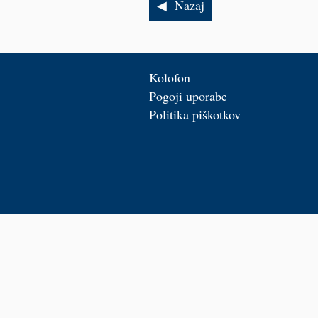
Nazaj
Kolofon
Pogoji uporabe
Politika piškotkov