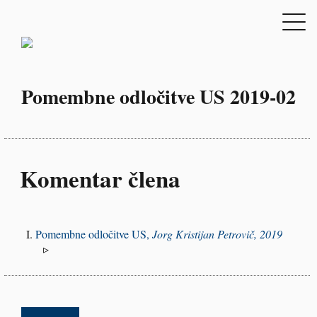
Pomembne odločitve US 2019-02
Komentar člena
Pomembne odločitve US,
Jorg Kristijan Petrovič, 2019