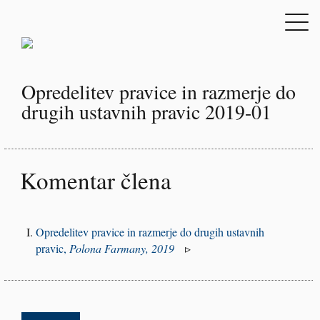
Opredelitev pravice in razmerje do
drugih ustavnih pravic 2019-01
Komentar člena
Opredelitev pravice in razmerje do drugih ustavnih
pravic,
Polona Farmany, 2019