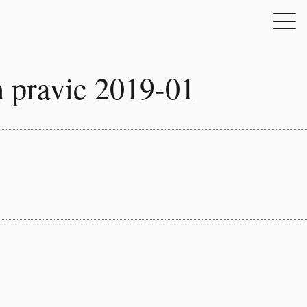
h pravic 2019-01