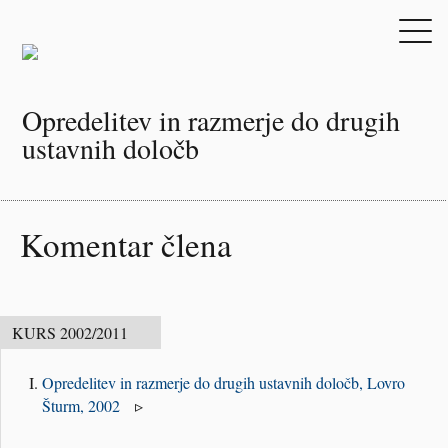
Opredelitev in razmerje do drugih
ustavnih določb
Komentar člena
Opredelitev in razmerje do drugih ustavnih določb,
Lovro
Šturm, 2002