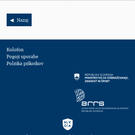
Nazaj
Kolofon
Pogoji uporabe
Politika piškotkov