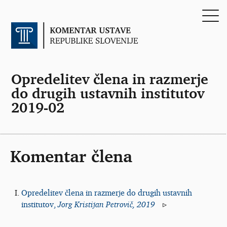
Opredelitev člena in razmerje
do drugih ustavnih institutov
2019-02
Komentar člena
Opredelitev člena in razmerje do drugih ustavnih
institutov,
Jorg Kristijan Petrovič, 2019