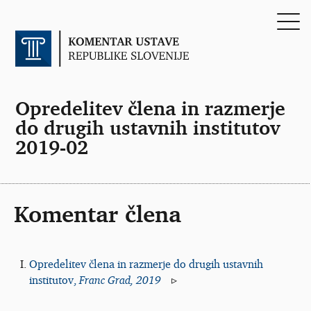
Opredelitev člena in razmerje
do drugih ustavnih institutov
2019-02
Komentar člena
Opredelitev člena in razmerje do drugih ustavnih
institutov,
Franc Grad, 2019