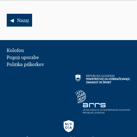
Nazaj
Kolofon
Pogoji uporabe
Politika piškotkov