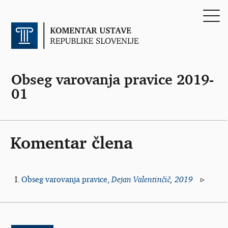
Obseg varovanja pravice 2019-
01
Komentar člena
Obseg varovanja pravice,
Dejan Valentinčič, 2019