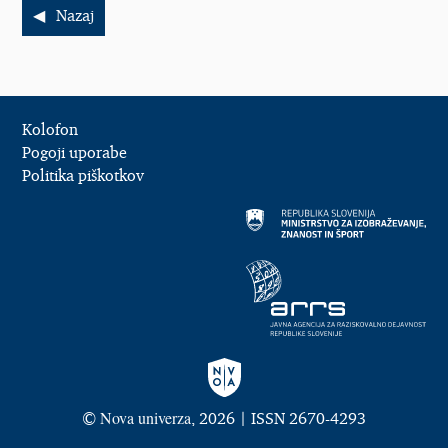
Nazaj
Kolofon
Pogoji uporabe
Politika piškotkov
Nova univerza
©
, 2026 | ISSN 2670-4293