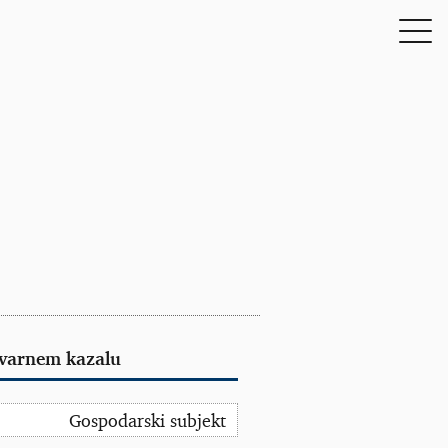
tvarnem kazalu