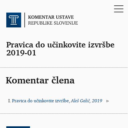
Pravica do učinkovite izvršbe
2019-01
Komentar člena
Pravica do učinkovite izvršbe,
Aleš Galič, 2019