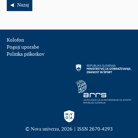
Nazaj
Kolofon
Pogoji uporabe
Politika piškotkov
Nova univerza
©
, 2026 | ISSN 2670-4293