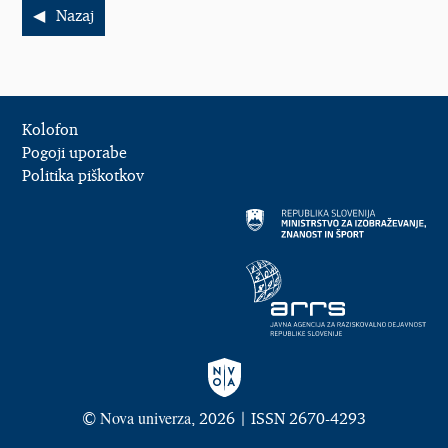
Nazaj
Kolofon
Pogoji uporabe
Politika piškotkov
Nova univerza
©
, 2026 | ISSN 2670-4293