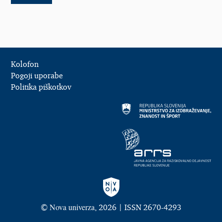
Kolofon
Pogoji uporabe
Politika piškotkov
Nova univerza
©
, 2026 | ISSN 2670-4293