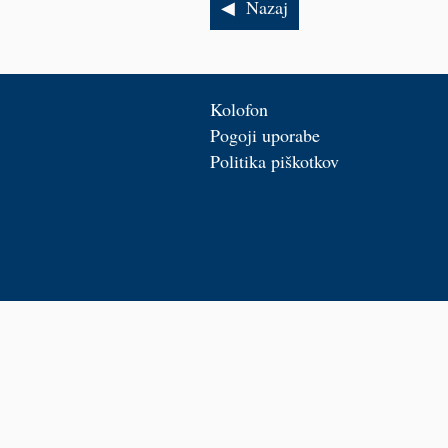
Nazaj
Kolofon
Pogoji uporabe
Politika piškotkov