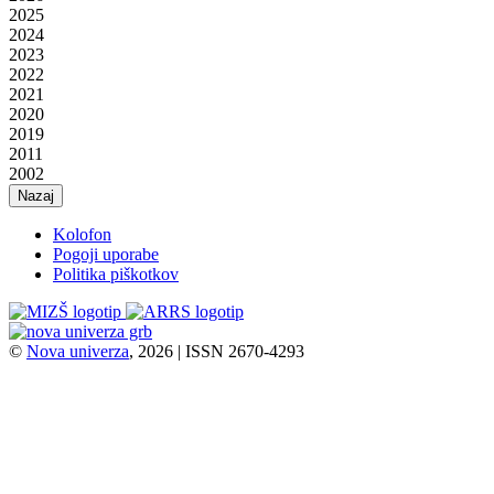
2025
2024
2023
2022
2021
2020
2019
2011
2002
Nazaj
Kolofon
Pogoji uporabe
Politika piškotkov
©
Nova univerza
, 2026 | ISSN 2670-4293