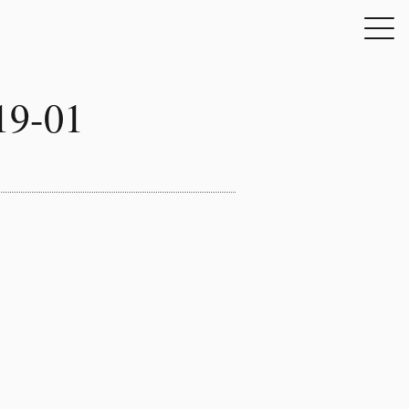
19-01