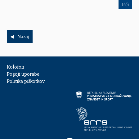
Nazaj
Kolofon
Pogoji uporabe
Politika piškotkov