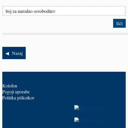
Nazaj
Kolofon
Pogoji uporabe
Politika piškotkov