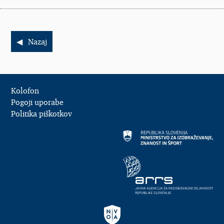
Nazaj
Kolofon
Pogoji uporabe
Politika piškotkov