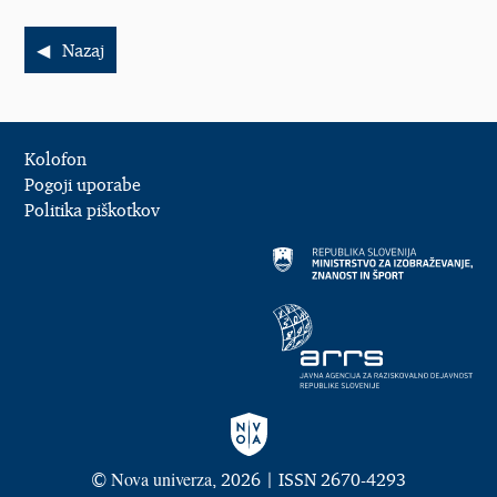
Nazaj
Kolofon
Pogoji uporabe
Politika piškotkov
Nova univerza
©
, 2026 | ISSN 2670-4293