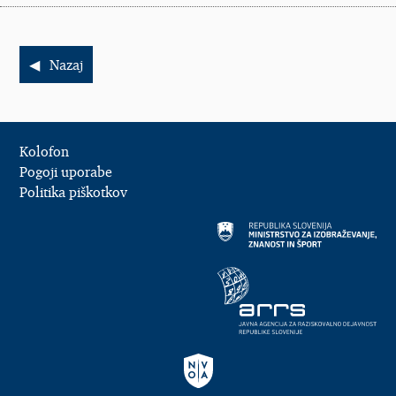
Nazaj
Kolofon
Pogoji uporabe
Politika piškotkov