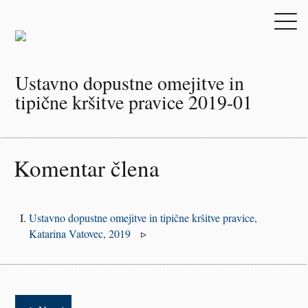
Ustavno dopustne omejitve in
tipične kršitve pravice 2019-01
Komentar člena
Ustavno dopustne omejitve in tipične kršitve pravice,
Katarina Vatovec, 2019