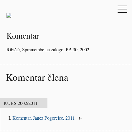
Komentar
Ribičič, Spremembe na zalogo, PP, 30, 2002.
Komentar člena
Komentar,
Janez Pogorelec, 2011